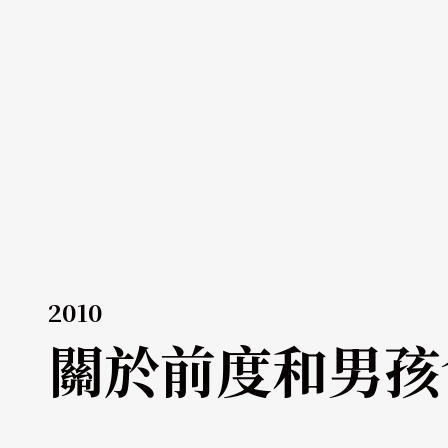
2010
關於前度和男孩